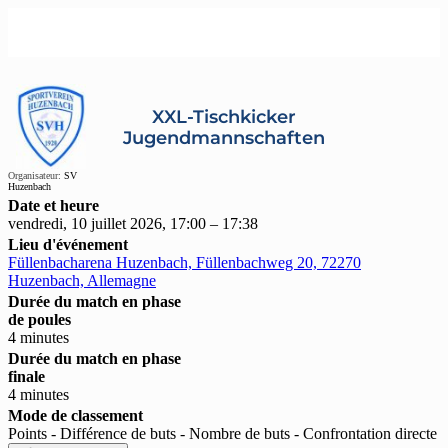
XXL-Tischkicker
Jugendmannschaften
Organisateur:
SV
Huzenbach
Date et heure
vendredi, 10 juillet 2026, 17:00 – 17:38
Lieu d'événement
Füllenbacharena Huzenbach, Füllenbachweg 20, 72270
Huzenbach, Allemagne
Durée du match en phase
de poules
4 minutes
Durée du match en phase
finale
4 minutes
Mode de classement
Points - Différence de buts - Nombre de buts - Confrontation directe