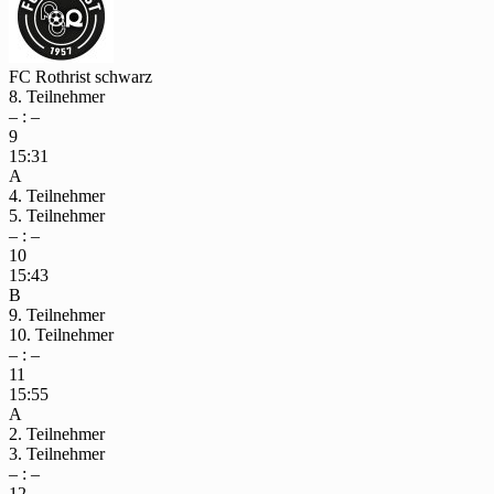
FC Rothrist schwarz
8. Teilnehmer
– : –
9
15:31
A
4. Teilnehmer
5. Teilnehmer
– : –
10
15:43
B
9. Teilnehmer
10. Teilnehmer
– : –
11
15:55
A
2. Teilnehmer
3. Teilnehmer
– : –
12