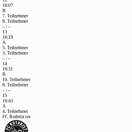
16:07
B
7. Teilnehmer
8. Teilnehmer
– : –
13
16:19
A
5. Teilnehmer
3. Teilnehmer
– : –
14
16:31
B
10. Teilnehmer
8. Teilnehmer
– : –
15
16:43
A
4. Teilnehmer
FC Rothrist rot