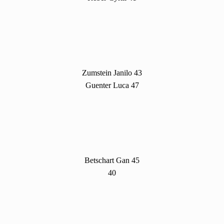
Zumstein Janilo 43
Guenter Luca 47
Betschart Gan 45
40