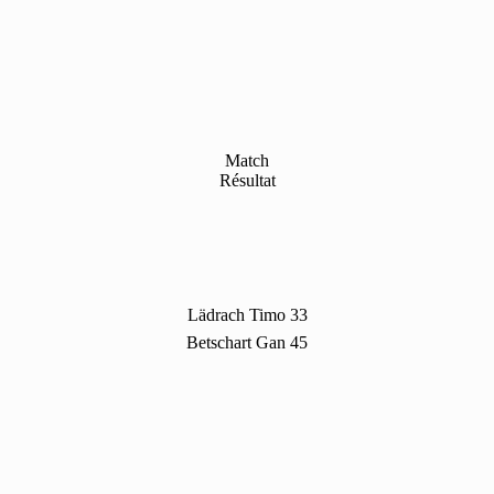
Match
Résultat
Lädrach Timo 33
Betschart Gan 45