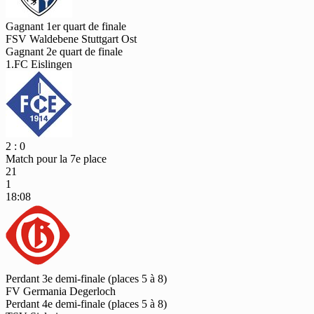
Gagnant 1er quart de finale
FSV Waldebene Stuttgart Ost
Gagnant 2e quart de finale
1.FC Eislingen
2 : 0
Match pour la 7e place
21
1
18:08
Perdant 3e demi-finale (places 5 à 8)
FV Germania Degerloch
Perdant 4e demi-finale (places 5 à 8)