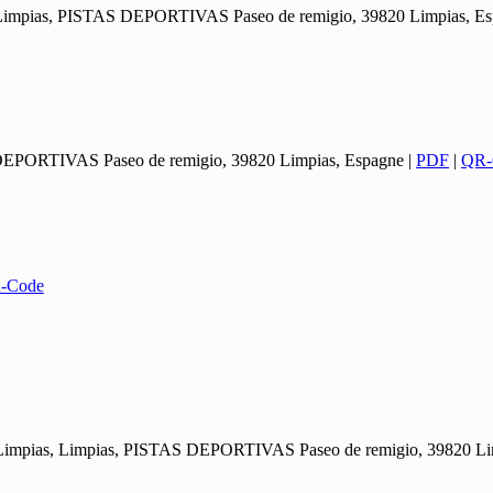
, Limpias, PISTAS DEPORTIVAS Paseo de remigio, 39820 Limpias, E
 DEPORTIVAS Paseo de remigio, 39820 Limpias, Espagne
|
PDF
|
QR-
-Code
, Limpias, Limpias, PISTAS DEPORTIVAS Paseo de remigio, 39820 Li