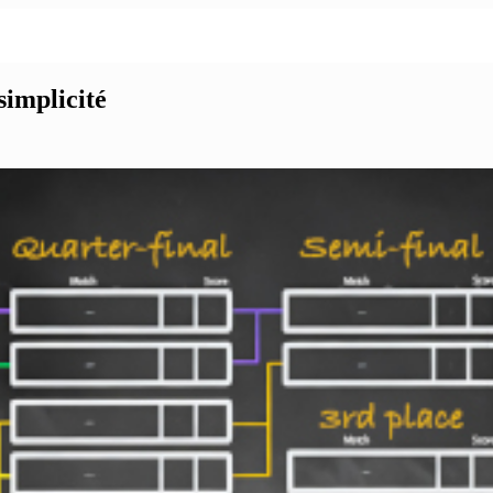
simplicité