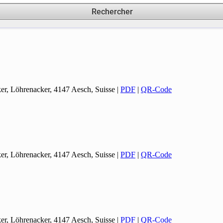
Rechercher
er, Löhrenacker, 4147 Aesch, Suisse
|
PDF
|
QR-Code
er, Löhrenacker, 4147 Aesch, Suisse
|
PDF
|
QR-Code
er, Löhrenacker, 4147 Aesch, Suisse
|
PDF
|
QR-Code