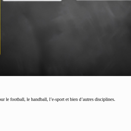
r le football, le handball, l’e-sport et bien d’autres disciplines.