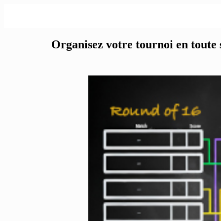
Organisez votre tournoi en toute 