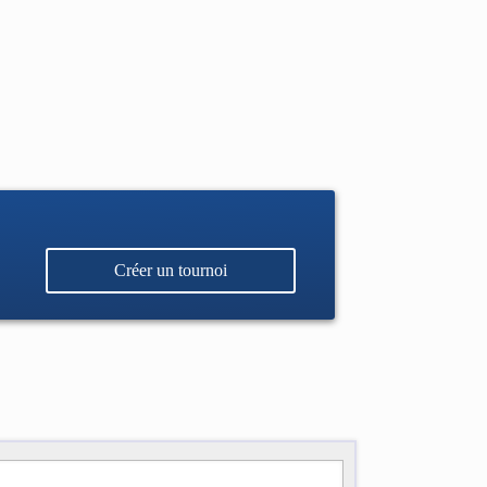
Créer un tournoi