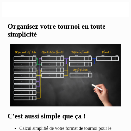
Organisez votre tournoi en toute
simplicité
C'est aussi simple que ça !
Calcul simplifié de votre format de tournoi pour le